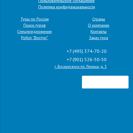
Пользовательское соглашение
Политика конфиденциальности
Туры по России
Страны
Поиск туров
О компании
Спецпредложения
Контакты
Робот "Востур"
Заказ тура
+7 (495) 374-70-20
+7 (901) 526-50-50
г. Воскресенск пл. Ленина, д. 5