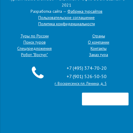
2021
Разработка сайта —
Фабрика турсайтов
Пользовательское соглашение
Политика конфиденциальности
Туры по России
Страны
Поиск туров
О компании
Спецпредложения
Контакты
Робот "Востур"
Заказ тура
+7 (495) 374-70-20
+7 (901) 526-50-50
г. Воскресенск пл. Ленина, д. 5