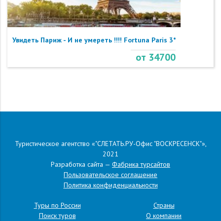
Увидеть Париж - И не умереть !!!! Fortuna Paris 3*
от 34700
Туристическое агентство «"СЛЕТАТЬ.РУ-Офис "ВОСКРЕСЕНСК"»,
2021
Разработка сайта —
Фабрика турсайтов
Пользовательское соглашение
Политика конфиденциальности
Туры по России
Страны
Поиск туров
О компании