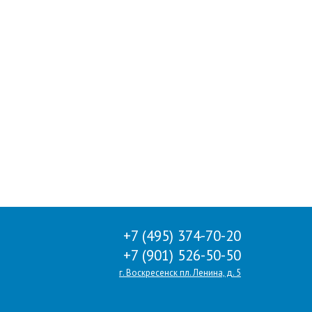
+7 (495) 374-70-20
+7 (901) 526-50-50
г. Воскресенск пл. Ленина, д. 5