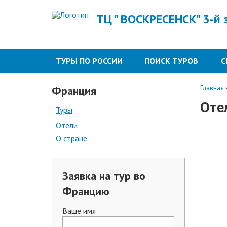
ТЦ " ВОСКРЕСЕНСК" 3-й
ТУРЫ ПО РОССИИ
ПОИСК ТУРОВ
С
Франция
Главная
Оте
Туры
Отели
О стране
Заявка на тур во
Францию
Ваше имя