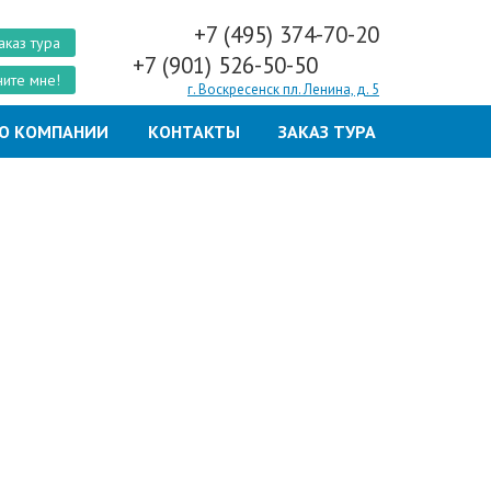
+7 (495) 374-70-20
аказ тура
+7 (901) 526-50-50
ите мне!
г. Воскресенск пл. Ленина, д. 5
О КОМПАНИИ
КОНТАКТЫ
ЗАКАЗ ТУРА