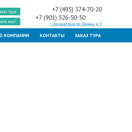
+7 (495) 374-70-20
аказ тура
+7 (901) 526-50-50
ите мне!
г. Воскресенск пл. Ленина, д. 5
О КОМПАНИИ
КОНТАКТЫ
ЗАКАЗ ТУРА