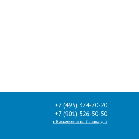
+7 (495) 374-70-20
+7 (901) 526-50-50
г. Воскресенск пл. Ленина, д. 5