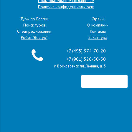
Пользовательское соглашение
Политика конфиденциальности
Туры по России
Страны
Поиск туров
О компании
Спецпредложения
Контакты
Робот "Востур"
Заказ тура
+7 (495) 374-70-20
+7 (901) 526-50-50
г. Воскресенск пл. Ленина, д. 5