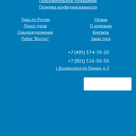
Пользовательское соглашение
Политика конфиденциальности
Туры по России
Страны
Поиск туров
О компании
Спецпредложения
Контакты
Робот "Востур"
Заказ тура
+7 (495) 374-70-20
+7 (901) 526-50-50
г. Воскресенск пл. Ленина, д. 5