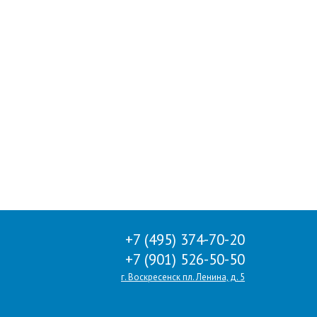
+7 (495) 374-70-20
+7 (901) 526-50-50
г. Воскресенск пл. Ленина, д. 5