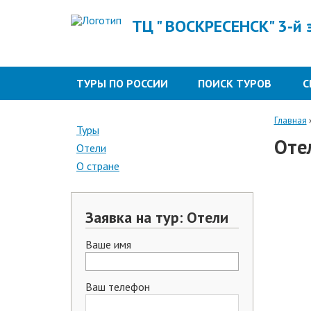
ТЦ " ВОСКРЕСЕНСК" 3-й
ТУРЫ ПО РОССИИ
ПОИСК ТУРОВ
С
Главная
Туры
Оте
Отели
О стране
Заявка на тур: Отели
Ваше имя
Ваш телефон