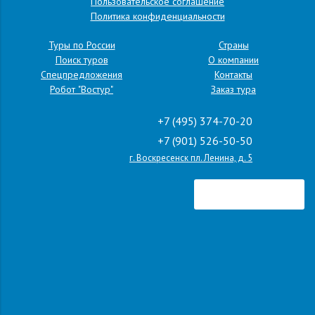
Пользовательское соглашение
Политика конфиденциальности
Туры по России
Страны
Поиск туров
О компании
Спецпредложения
Контакты
Робот "Востур"
Заказ тура
+7 (495) 374-70-20
+7 (901) 526-50-50
г. Воскресенск пл. Ленина, д. 5