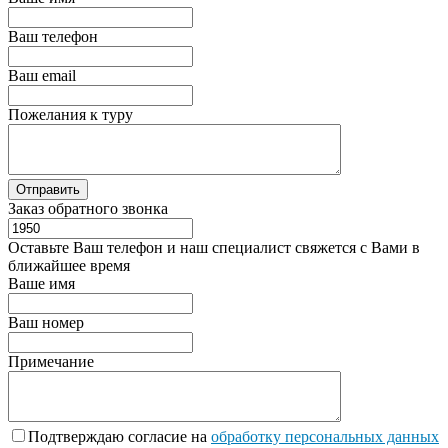
Ваш телефон
Ваш email
Пожелания к туру
Заказ обратного звонка
Оставьте Ваш телефон и наш специалист свяжется с Вами в
ближайшее время
Ваше имя
Ваш номер
Примечание
Подтверждаю согласие на
обработку персональных данных