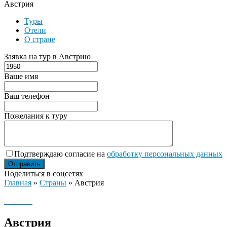
Австрия
Туры
Отели
О стране
Заявка на тур в Австрию
Ваше имя
Ваш телефон
Пожелания к туру
Подтверждаю согласие на
обработку персональных данных
Поделиться в соцсетях
Главная
»
Страны
»
Австрия
Австрия