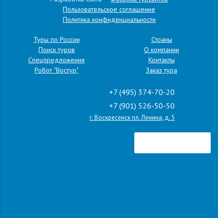
Пользовательское соглашение
Политика конфиденциальности
Туры по России
Страны
Поиск туров
О компании
Спецпредложения
Контакты
Робот "Востур"
Заказ тура
+7 (495) 374-70-20
+7 (901) 526-50-50
г. Воскресенск пл. Ленина, д. 5