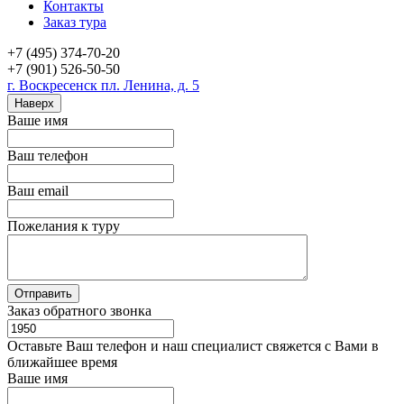
Контакты
Заказ тура
+7 (495) 374-70-20
+7 (901) 526-50-50
г. Воскресенск пл. Ленина, д. 5
Наверх
Ваше имя
Ваш телефон
Ваш email
Пожелания к туру
Заказ обратного звонка
Оставьте Ваш телефон и наш специалист свяжется с Вами в
ближайшее время
Ваше имя