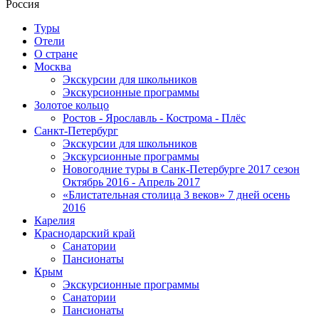
Россия
Туры
Отели
О стране
Москва
Экскурсии для школьников
Экскурсионные программы
Золотое кольцо
Ростов - Ярославль - Кострома - Плёс
Санкт-Петербург
Экскурсии для школьников
Экскурсионные программы
Новогодние туры в Санк-Петербурге 2017 сезон
Октябрь 2016 - Апрель 2017
«Блистательная столица 3 веков» 7 дней осень
2016
Карелия
Краснодарский край
Санатории
Пансионаты
Крым
Экскурсионные программы
Санатории
Пансионаты