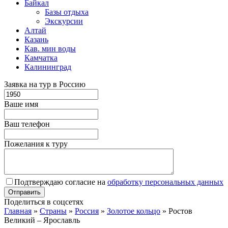
Байкал
Базы отдыха
Экскурсии
Алтай
Казань
Кав. мин воды
Камчатка
Калининград
Заявка на тур в Россию
Ваше имя
Ваш телефон
Пожелания к туру
Подтверждаю согласие на
обработку персональных данных
Поделиться в соцсетях
Главная
»
Страны
»
Россия
»
Золотое кольцо
»
Ростов
Великий – Ярославль